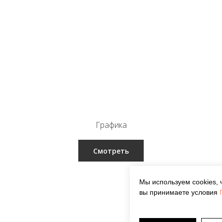
Графика
Смотреть
Мы используем cookies, 
вы принимаете условия