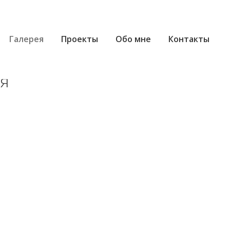
Галерея
Проекты
Обо мне
Контакты
я