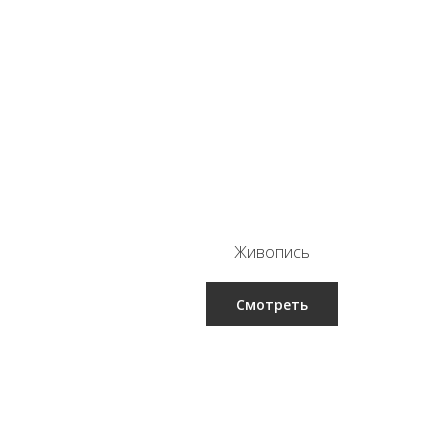
Живопись
Смотреть