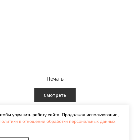
Печать
Смотреть
чтобы улучшить работу сайта. Продолжая использование,
Политики в отношении обработки персональных данных.